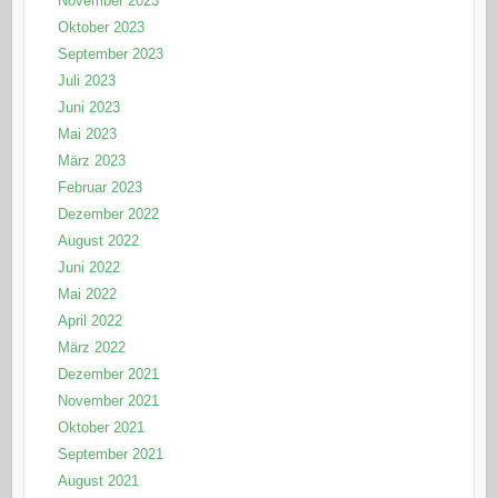
November 2023
Oktober 2023
September 2023
Juli 2023
Juni 2023
Mai 2023
März 2023
Februar 2023
Dezember 2022
August 2022
Juni 2022
Mai 2022
April 2022
März 2022
Dezember 2021
November 2021
Oktober 2021
September 2021
August 2021