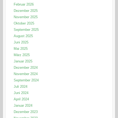
Februar 2026
Dezember 2025
November 2025
Oktober 2025
September 2025
August 2025
Juni 2025
Mai 2025
März 2025
Januar 2025
Dezember 2024
November 2024
September 2024
Juli 2024
Juni 2024
April 2024
Januar 2024
Dezember 2023