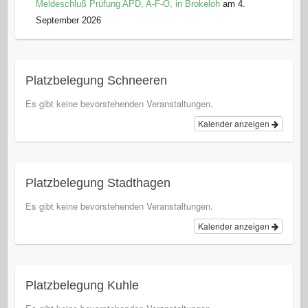
Meldeschluß Prüfung APD, A-F-O, in Brokeloh
am 4.
September 2026
Platzbelegung Schneeren
Es gibt keine bevorstehenden Veranstaltungen.
Kalender anzeigen
Platzbelegung Stadthagen
Es gibt keine bevorstehenden Veranstaltungen.
Kalender anzeigen
Platzbelegung Kuhle