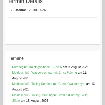
Termin Details
Datum:
12. Juli 2026
Termine
Kursbeginn Trainingseinheit III/ 2026
am 9. August 2026
Meldeschluß: Wasserseminar mit Ernst Führing
am 12.
August 2026
Meldeschluß: Tolling Seminar mit Günter Walkemeyer
am 13.
August 2026
Meldeschluß: Tolling- Prüfungen: Bronze (Dummy/ Wild),
Silber
am 13. August 2026