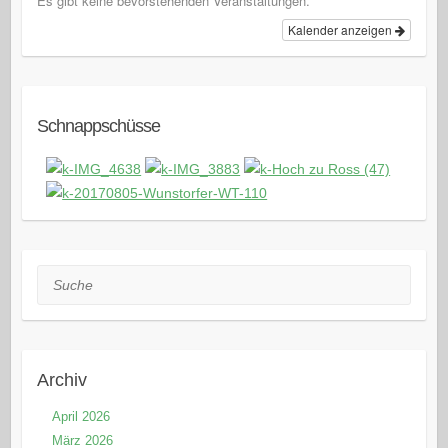
Es gibt keine bevorstehenden Veranstaltungen.
Kalender anzeigen
Schnappschüsse
Suche
Archiv
April 2026
März 2026