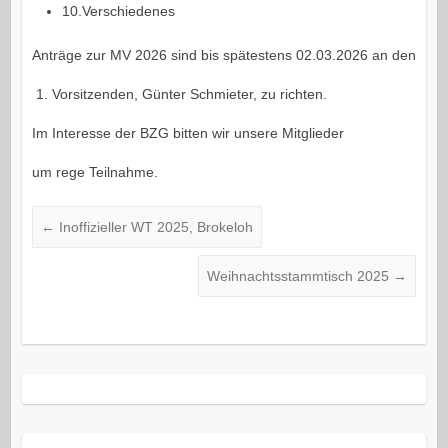
10.Verschiedenes
Anträge zur MV 2026 sind bis spätestens 02.03.2026 an den
1. Vorsitzenden, Günter Schmieter, zu richten.
Im Interesse der BZG bitten wir unsere Mitglieder
um rege Teilnahme.
←
Inoffizieller WT 2025, Brokeloh
Weihnachtsstammtisch 2025
→