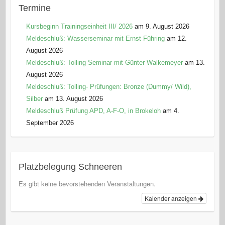
Termine
Kursbeginn Trainingseinheit III/ 2026
am 9. August 2026
Meldeschluß: Wasserseminar mit Ernst Führing
am 12.
August 2026
Meldeschluß: Tolling Seminar mit Günter Walkemeyer
am 13.
August 2026
Meldeschluß: Tolling- Prüfungen: Bronze (Dummy/ Wild),
Silber
am 13. August 2026
Meldeschluß Prüfung APD, A-F-O, in Brokeloh
am 4.
September 2026
Platzbelegung Schneeren
Es gibt keine bevorstehenden Veranstaltungen.
Kalender anzeigen