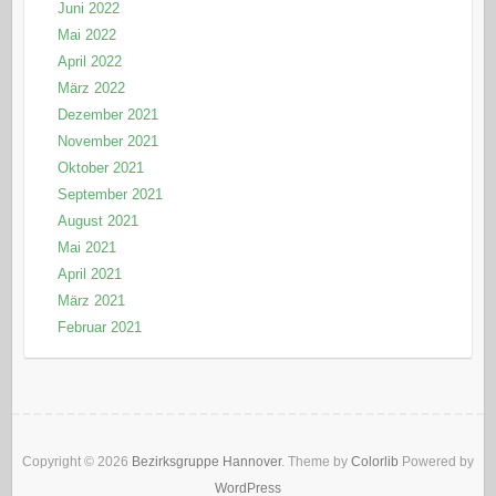
Juni 2022
Mai 2022
April 2022
März 2022
Dezember 2021
November 2021
Oktober 2021
September 2021
August 2021
Mai 2021
April 2021
März 2021
Februar 2021
Copyright © 2026
Bezirksgruppe Hannover
. Theme by
Colorlib
Powered by
WordPress