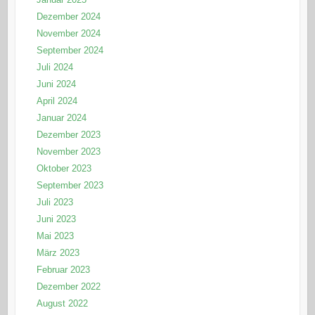
Dezember 2024
November 2024
September 2024
Juli 2024
Juni 2024
April 2024
Januar 2024
Dezember 2023
November 2023
Oktober 2023
September 2023
Juli 2023
Juni 2023
Mai 2023
März 2023
Februar 2023
Dezember 2022
August 2022