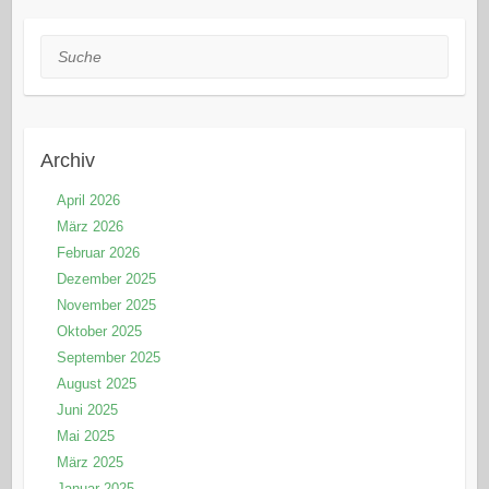
Suche
Archiv
April 2026
März 2026
Februar 2026
Dezember 2025
November 2025
Oktober 2025
September 2025
August 2025
Juni 2025
Mai 2025
März 2025
Januar 2025