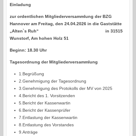
Einladung
zur ordentlichen Mitgliederversammlung der BZG
Hannover am Freitag, den 24.04.2026 in die Gaststätte
„Alten`s Ruh“ in 31515
Wunstorf, Am hohen Holz 51
Beginn: 18.30 Uhr
Tagesordnung der Mitgliederversammlung
1.Begrüßung
2.Genehmigung der Tagesordnung
3.Genehmigung des Protokolls der MV von 2025
4.Bericht des 1. Vorsitzenden
5.Bericht der Kassenwartin
6.Bericht der Kassenprüfer
7.Entlastung der Kassenwartin
8.Entlastung des Vorstandes
9.Anträge