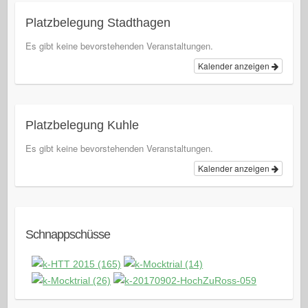
Platzbelegung Stadthagen
Es gibt keine bevorstehenden Veranstaltungen.
Kalender anzeigen
Platzbelegung Kuhle
Es gibt keine bevorstehenden Veranstaltungen.
Kalender anzeigen
Schnappschüsse