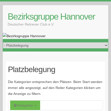
Skip
to
Bezirksgruppe Hannover
content
Deutscher Retriever Club e.V.
Platzbelegung
Die Kategorien entsprechen den Plätzen. Beim Start werden
immer alle angezeigt, auf den Reiter Kategorien klicken um
die Anzeige zu filtern.
Kategorien