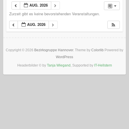
AUG. 2026
Zurzeit gibt es keine bevorstehenden Veranstaltungen.
AUG. 2026
Copyright © 2026
Bezirksgruppe Hannover
. Theme by
Colorlib
Powered by
WordPress
Headerbilder © by
Tanja Wiegand
, Supported by
IT-Hellstern