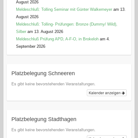
August 2026
Meldeschluß: Tolling Seminar mit Günter Walkemeyer
am 13.
August 2026
Meldeschluß: Tolling- Prüfungen: Bronze (Dummy/ Wild),
Silber
am 13. August 2026
Meldeschluß Prüfung APD, A-F-O, in Brokeloh
am 4.
September 2026
Platzbelegung Schneeren
Es gibt keine bevorstehenden Veranstaltungen.
Kalender anzeigen
Platzbelegung Stadthagen
Es gibt keine bevorstehenden Veranstaltungen.