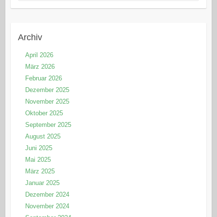
Archiv
April 2026
März 2026
Februar 2026
Dezember 2025
November 2025
Oktober 2025
September 2025
August 2025
Juni 2025
Mai 2025
März 2025
Januar 2025
Dezember 2024
November 2024