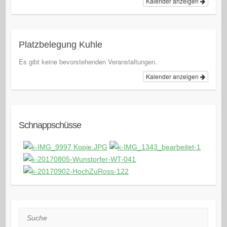
Kalender anzeigen
Platzbelegung Kuhle
Es gibt keine bevorstehenden Veranstaltungen.
Kalender anzeigen
Schnappschüsse
Suche