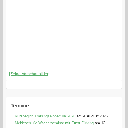
[Zeige Vorschaubilder]
Termine
Kursbeginn Trainingseinheit III/ 2026
am 9. August 2026
Meldeschluß: Wasserseminar mit Ernst Führing
am 12.