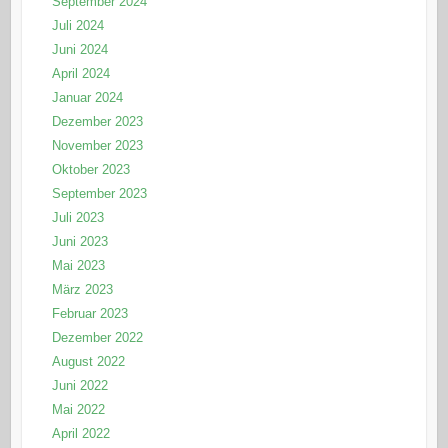
September 2024
Juli 2024
Juni 2024
April 2024
Januar 2024
Dezember 2023
November 2023
Oktober 2023
September 2023
Juli 2023
Juni 2023
Mai 2023
März 2023
Februar 2023
Dezember 2022
August 2022
Juni 2022
Mai 2022
April 2022